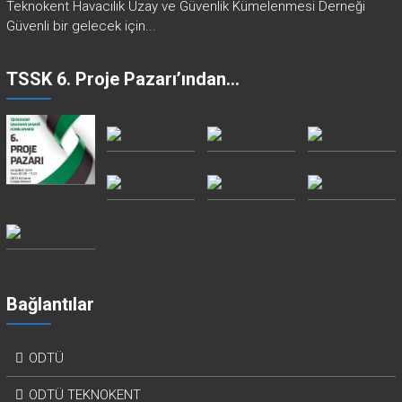
Teknokent Havacılık Uzay ve Güvenlik Kümelenmesi Derneği
Güvenli bir gelecek için...
TSSK 6. Proje Pazarı’ından…
Bağlantılar
ODTÜ
ODTÜ TEKNOKENT