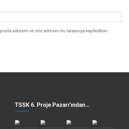
-posta adresim ve site adresim bu tarayıcıya kaydedilsin.
TSSK 6. Proje Pazarı’ından…