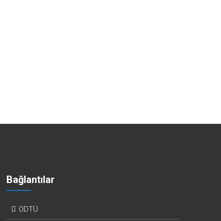
Bağlantılar
ODTÜ